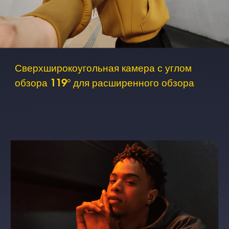
Сверхширокоугольная камера с углом 
обзора 119° для расширенного обзора