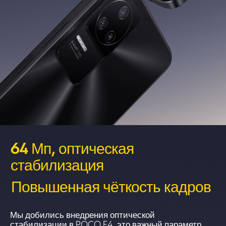
64 Мп, оптическая 
стабилизация
Повышенная чёткость кадров
Мы добились внедрения оптической 
стабилизации в POCO F4, это важный параметр 