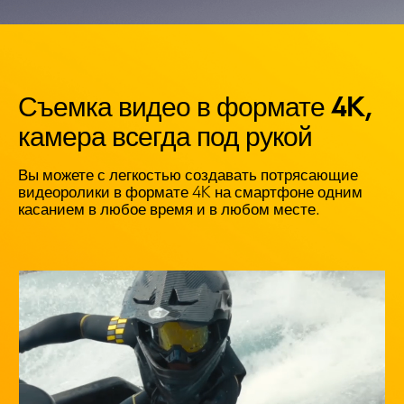
Съемка видео в формате 4K, 
камера всегда под рукой
Вы можете с легкостью создавать потрясающие 
видеоролики в формате 4K на смартфоне одним 
касанием в любое время и в любом месте.