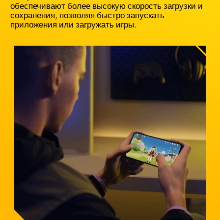
обеспечивают более высокую скорость загрузки и 
сохранения, позволяя быстро запускать 
приложения или загружать игры.