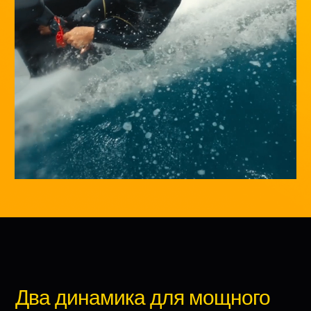
Два динамика для мощного 