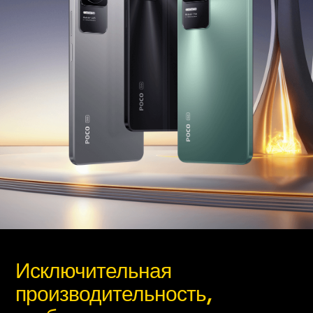
Исключительная 
производительность, 