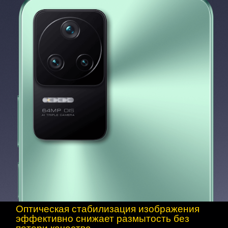
Оптическая стабилизация изображения 
эффективно снижает размытость без 