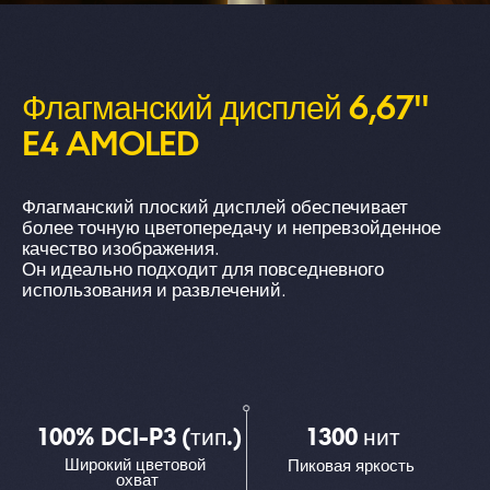
Флагманский дисплей 6,67'' 
E4 AMOLED
Флагманский плоский дисплей обеспечивает 
более точную цветопередачу и непревзойденное 
качество изображения. 

Он идеально подходит для повседневного 
использования и развлечений.
100% DCI-P3 (тип.)
1300 нит
Широкий цветовой 
Пиковая яркость
охват