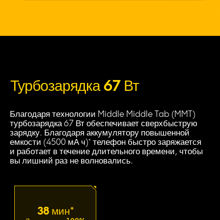
Турбозарядка 67 Вт
Благодаря технологии Middle Middle Tab (MMT) 
турбозарядка 67 Вт обеспечивает сверхбыструю 
зарядку. Благодаря аккумулятору повышенной 
емкости (4500 мА ч)* телефон быстро заряжается 
и работает в течение длительного времени, чтобы 
вы лишний раз не волновались.
38 мин*