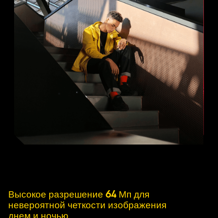
Высокое разрешение 64 Мп для 
невероятной четкости изображения 
днем и ночью