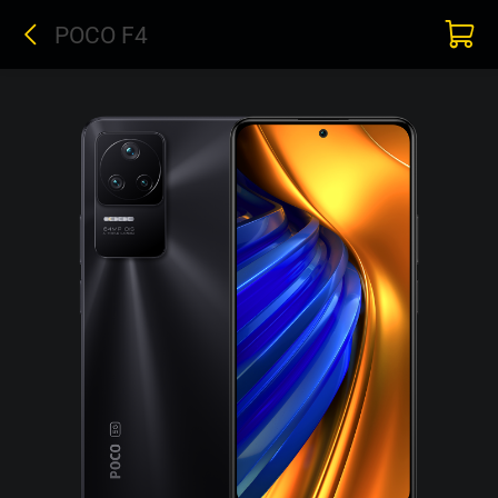
POCO F4