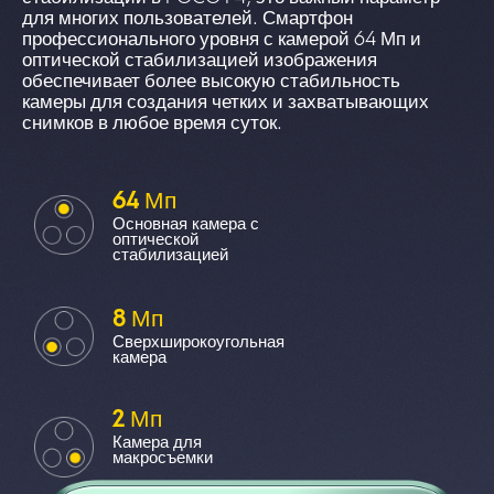
для многих пользователей. Смартфон 
профессионального уровня с камерой 64 Мп и 
оптической стабилизацией изображения 
обеспечивает более высокую стабильность 
камеры для создания четких и захватывающих 
снимков в любое время суток.
64 Мп
Основная камера с 
оптической 
стабилизацией
8 Мп
Сверхширокоугольная 
камера
2 Мп
Камера для 
макросъемки