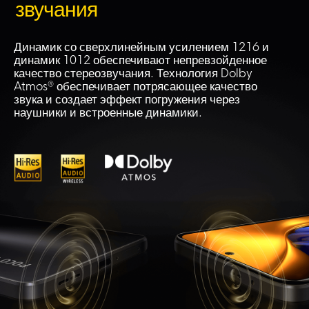
звучания
Динамик со сверхлинейным усилением 1216 и 
динамик 1012 обеспечивают непревзойденное 
качество стереозвучания. Технология Dolby 
Atmos® обеспечивает потрясающее качество 
звука и создает эффект погружения через 
наушники и встроенные динамики.