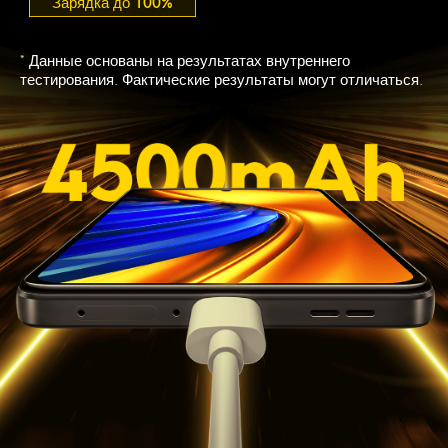
Зарядка до 100%
* Данные основаны на результатах внутреннего 
тестирования. Фактические результаты могут отличаться.